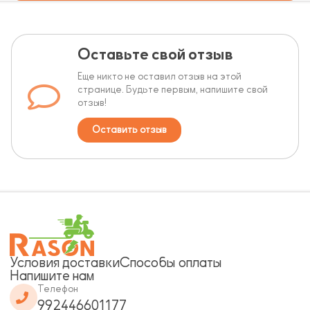
Оставьте свой отзыв
Еще никто не оставил отзыв на этой
странице. Будьте первым, напишите свой
отзыв!
Оставить отзыв
Условия доставки
Способы оплаты
Напишите нам
Телефон
992446601177