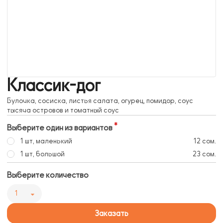
Классик-дог
Булочка, сосиска, листья салата, огурец, помидор, соус
тысяча островов и томатный соус
Выберите один из вариантов
1 шт, маленький
12 сом.
1 шт, большой
23 сом.
Выберите количество
1
Заказать