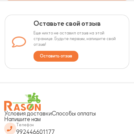
Оставьте свой отзыв
Еще никто не оставил отзыв на этой
странице. Будьте первым, напишите свой
отзыв!
Оставить отзыв
Условия доставки
Способы оплаты
Напишите нам
Телефон
992446601177