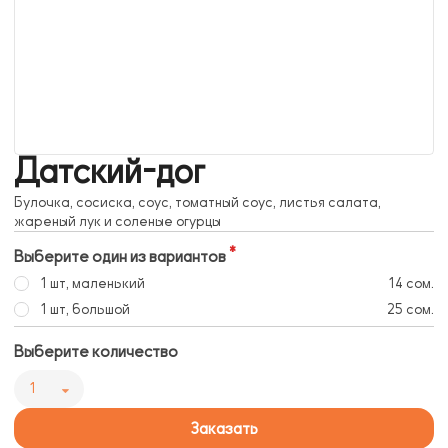
Датский-дог
Булочка, сосиска, соус, томатный соус, листья салата,
жареный лук и соленые огурцы
Выберите один из вариантов
1 шт, маленький
14 сом.
1 шт, большой
25 сом.
Выберите количество
1
Заказать