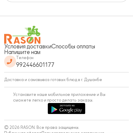
Условия доставки
Способы оплаты
Напишите нам
Телефон
992446601177
Доставка и самовывоз готовых блюд в г. Душанбе
Установите наше мобильное приложение и Вы
сможете легко и просто делать заказы.
© 2026 RASON. Все права защищены.