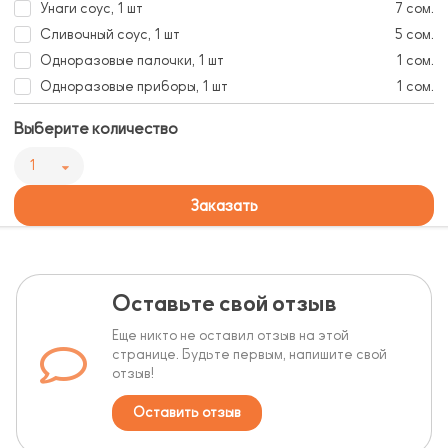
Унаги соус, 1 шт
7 сом.
Сливочный соус, 1 шт
5 сом.
Одноразовые палочки, 1 шт
1 сом.
Одноразовые приборы, 1 шт
1 сом.
Выберите количество
1
Заказать
Оставьте свой отзыв
Еще никто не оставил отзыв на этой
странице. Будьте первым, напишите свой
отзыв!
Оставить отзыв