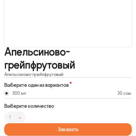
Апельсиново-
грейпфрутовый
Апельсиново-грейпфрутовый
Выберите один из вариантов
300 мл
30 сом.
Выберите количество
1
Заказать