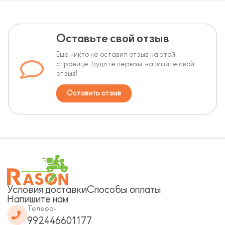
Оставьте свой отзыв
Еще никто не оставил отзыв на этой
странице. Будьте первым, напишите свой
отзыв!
Оставить отзыв
Условия доставки
Способы оплаты
Напишите нам
Телефон
992446601177