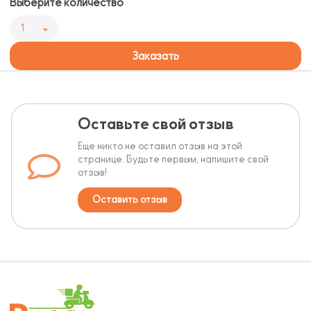
Выберите количество
1
Заказать
Оставьте свой отзыв
Еще никто не оставил отзыв на этой
странице. Будьте первым, напишите свой
отзыв!
Оставить отзыв