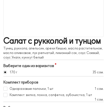
Салат с рукколой и тунцом
Тунец, руккола, апельсин, орехи Кешью, масло растительное,
масло оливковое, лук репчатый, лимонный сок, соус Соевый,
соус Унаги, кунжут белый
Выберите один из вариантов
170 г
35 сом.
Комплект приборов
Одноразовые палочки, 1 шт
1 сом.
Комплект: вилка, ложка, салфетка, зубочистка, 1 шт
1 сом.