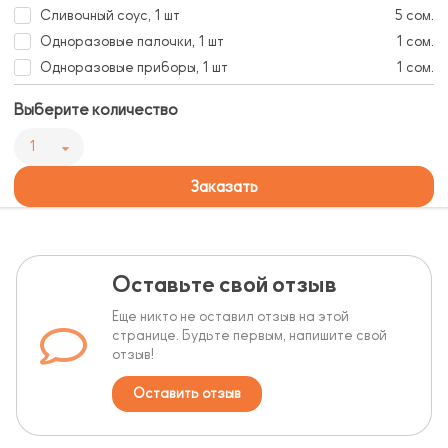
Сливочный соус, 1 шт
5 сом.
Одноразовые палочки, 1 шт
1 сом.
Одноразовые приборы, 1 шт
1 сом.
Выберите количество
1
Заказать
Оставьте свой отзыв
Еще никто не оставил отзыв на этой
странице. Будьте первым, напишите свой
отзыв!
Оставить отзыв