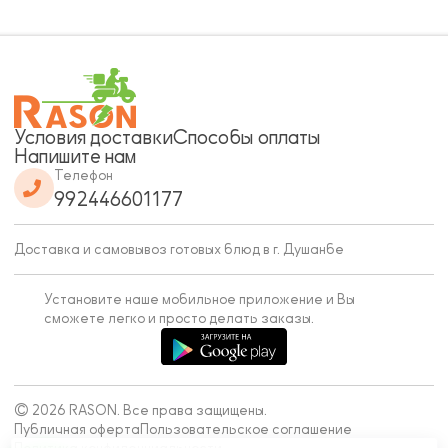
Условия доставки
Способы оплаты
Напишите нам
Телефон
992446601177
Доставка и самовывоз готовых блюд в г. Душанбе
Установите наше мобильное приложение и Вы
сможете легко и просто делать заказы.
© 2026 RASON. Все права защищены.
Публичная оферта
Пользовательское соглашение