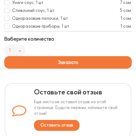
Унаги соус, 1 шт
7 сом.
Сливочный соус, 1 шт
5 сом.
Одноразовые палочки, 1 шт
1 сом.
Одноразовые приборы, 1 шт
1 сом.
Выберите количество
1
Заказать
Оставьте свой отзыв
Еще никто не оставил отзыв на этой
странице. Будьте первым, напишите свой
отзыв!
Оставить отзыв