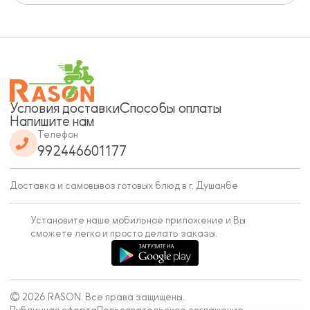
Условия доставки
Способы оплаты
Напишите нам
Телефон
992446601177
Доставка и самовывоз готовых блюд в г. Душанбе
Установите наше мобильное приложение и Вы
сможете легко и просто делать заказы.
© 2026 RASON. Все права защищены.