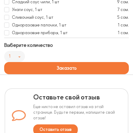
Сладкий соус чили, 1 шт
9 сом.
Унаги соус, 1 шт
7 сом.
Сливочный соус, 1 шт
5 сом.
Одноразовые палочки, 1 шт
1 сом.
Одноразовые приборы, 1 шт
1 сом.
Выберите количество
1
Заказать
Оставьте свой отзыв
Еще никто не оставил отзыв на этой
странице. Будьте первым, напишите свой
отзыв!
Оставить отзыв