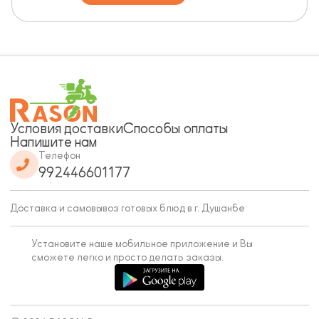
Условия доставки
Способы оплаты
Напишите нам
Телефон
992446601177
Доставка и самовывоз готовых блюд в г. Душанбе
Установите наше мобильное приложение и Вы
сможете легко и просто делать заказы.