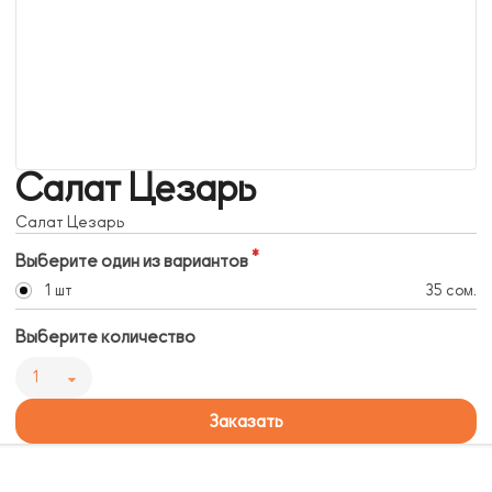
Салат Цезарь
Салат Цезарь
Выберите один из вариантов
1 шт
35 сом.
Выберите количество
1
Заказать