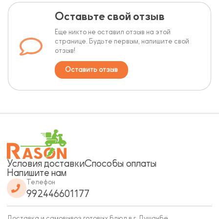
Оставьте свой отзыв
Еще никто не оставил отзыв на этой
странице. Будьте первым, напишите свой
отзыв!
Оставить отзыв
Условия доставки
Способы оплаты
Напишите нам
Телефон
992446601177
Доставка и самовывоз готовых блюд в г. Душанбе