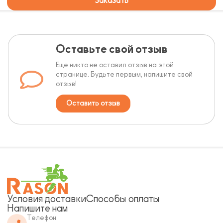
Заказать
Оставьте свой отзыв
Еще никто не оставил отзыв на этой
странице. Будьте первым, напишите свой
отзыв!
Оставить отзыв
Условия доставки
Способы оплаты
Напишите нам
Телефон