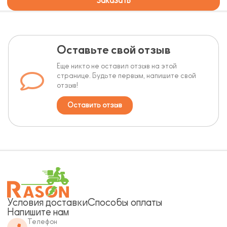
Заказать
Оставьте свой отзыв
Еще никто не оставил отзыв на этой
странице. Будьте первым, напишите свой
отзыв!
Оставить отзыв
Условия доставки
Способы оплаты
Напишите нам
Телефон