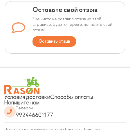
Оставьте свой отзыв
Еще никто не оставил отзыв на этой
странице. Будьте первым, напишите свой
отзыв!
Оставить отзыв
Условия доставки
Способы оплаты
Напишите нам
Телефон
992446601177
Доставка и самовывоз готовых блюд в г. Душанбе