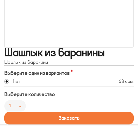
Шашлык из баранины
Шашлык из баранины
Выберите один из вариантов
1 шт
68 сом.
Выберите количество
1
Заказать