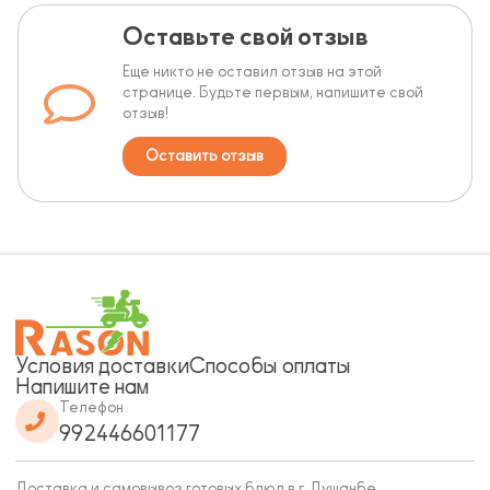
Оставьте свой отзыв
Еще никто не оставил отзыв на этой
странице. Будьте первым, напишите свой
отзыв!
Оставить отзыв
Условия доставки
Способы оплаты
Напишите нам
Телефон
992446601177
Доставка и самовывоз готовых блюд в г. Душанбе