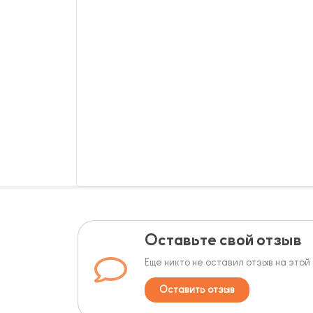
Оставьте свой отзыв
Еще никто не оставил отзыв на этой
Оставить отзыв