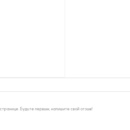
 странице. Будьте первым, напишите свой отзыв!