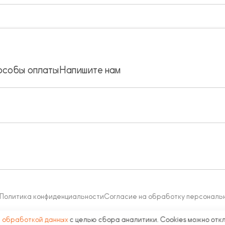
особы оплаты
Напишите нам
Политика конфиденциальности
Согласие на обработку персональ
с
обработкой данных
с целью сбора аналитики. Cookies можно отк