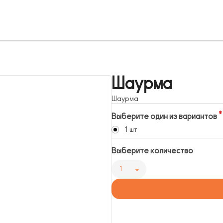
Шаурма
Шаурма
Выберите один из вариантов
1 шт
Выберите количество
1