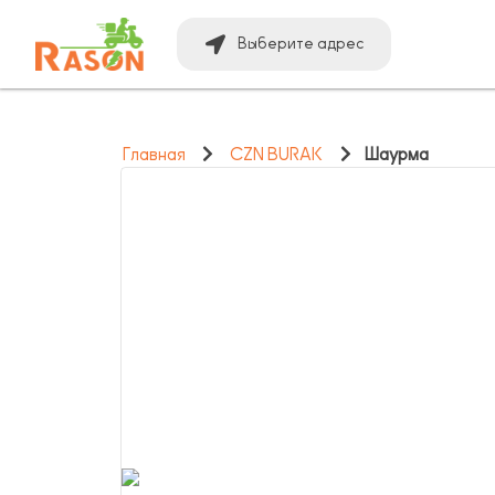
Выберите адрес
Главная
CZN BURAK
Шаурма