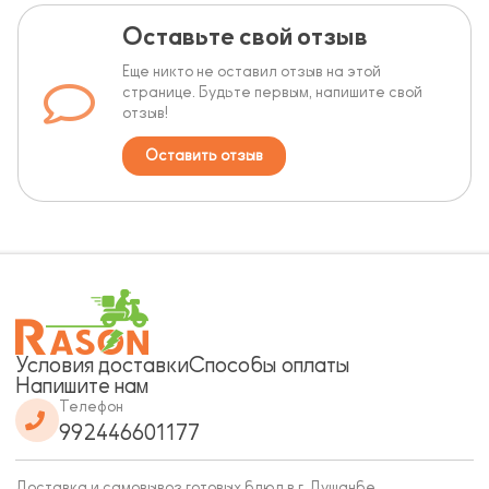
Оставьте свой отзыв
Еще никто не оставил отзыв на этой
странице. Будьте первым, напишите свой
отзыв!
Оставить отзыв
Условия доставки
Способы оплаты
Напишите нам
Телефон
992446601177
Доставка и самовывоз готовых блюд в г. Душанбе