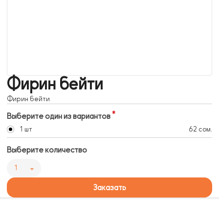
Фирин бейти
Фирин бейти
Выберите один из вариантов
1 шт
62 сом.
Выберите количество
1
Заказать