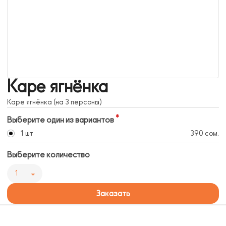
Каре ягнёнка
Каре ягнёнка (на 3 персоны)
Выберите один из вариантов
1 шт
390 сом.
Выберите количество
1
Заказать