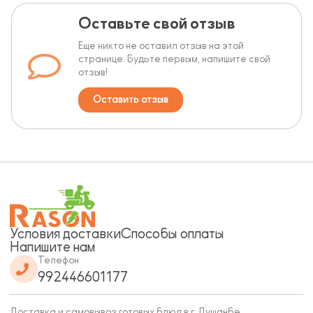
Оставьте свой отзыв
Еще никто не оставил отзыв на этой
странице. Будьте первым, напишите свой
отзыв!
Оставить отзыв
Условия доставки
Способы оплаты
Напишите нам
Телефон
992446601177
Доставка и самовывоз готовых блюд в г. Душанбе