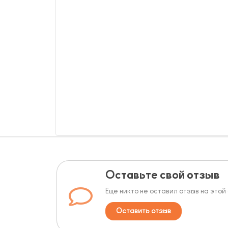
Оставьте свой отзыв
Еще никто не оставил отзыв на этой
Оставить отзыв