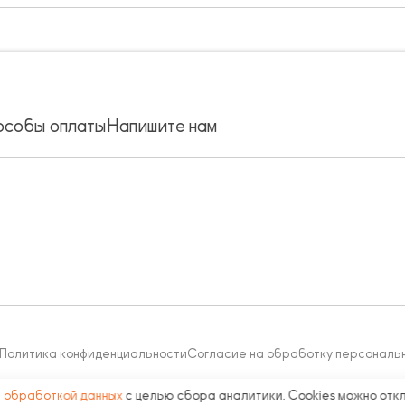
особы оплаты
Напишите нам
Политика конфиденциальности
Согласие на обработку персональ
с
обработкой данных
с целью сбора аналитики. Cookies можно отк