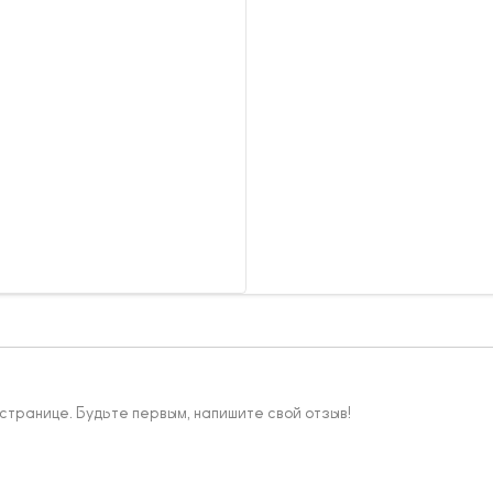
 странице. Будьте первым, напишите свой отзыв!