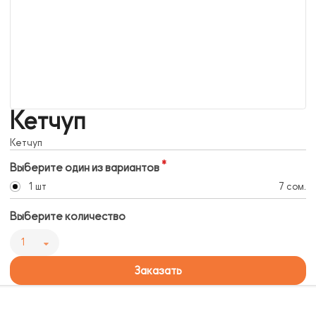
Кетчуп
Кетчуп
Выберите один из вариантов
1 шт
7 сом.
Выберите количество
1
Заказать