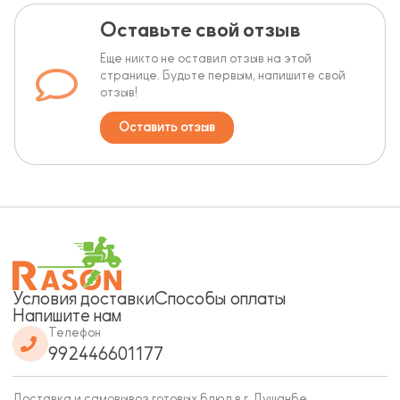
Оставьте свой отзыв
Еще никто не оставил отзыв на этой
странице. Будьте первым, напишите свой
отзыв!
Оставить отзыв
Условия доставки
Способы оплаты
Напишите нам
Телефон
992446601177
Доставка и самовывоз готовых блюд в г. Душанбе