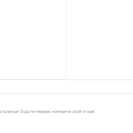
 странице. Будьте первым, напишите свой отзыв!