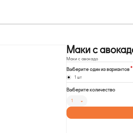
Маки с авокад
Маки с авокадо
Выберите один из вариантов
1 шт
Выберите количество
1