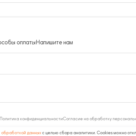
особы оплаты
Напишите нам
Политика конфиденциальности
Согласие на обработку персональ
с
обработкой данных
с целью сбора аналитики. Cookies можно отк