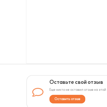
Оставьте свой отзыв
Еще никто не оставил отзыв на этой
Оставить отзыв