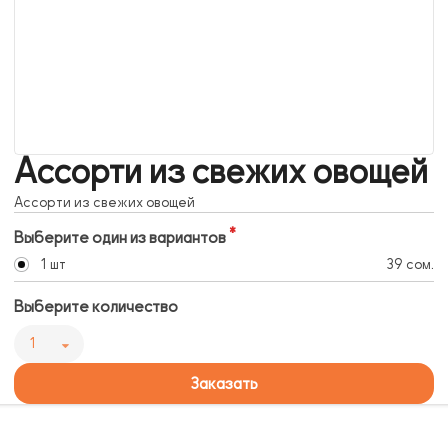
Ассорти из свежих овощей
Ассорти из свежих овощей
Выберите один из вариантов
1 шт
39 сом.
Выберите количество
1
Заказать