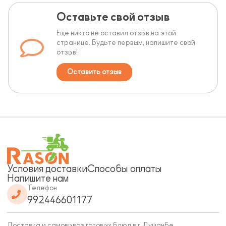
Оставьте свой отзыв
Еще никто не оставил отзыв на этой
странице. Будьте первым, напишите свой
отзыв!
Оставить отзыв
Условия доставки
Способы оплаты
Напишите нам
Телефон
992446601177
Доставка и самовывоз готовых блюд в г. Душанбе