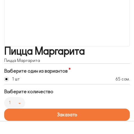
Пицца Маргарита
Пицца Маргарита
Выберите один из вариантов
1 шт
65 сом.
Выберите количество
1
Заказать