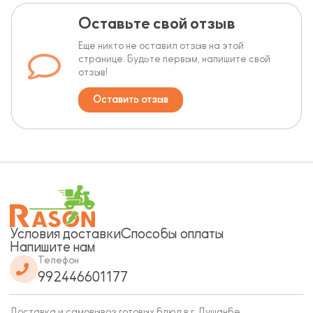
Оставьте свой отзыв
Еще никто не оставил отзыв на этой
странице. Будьте первым, напишите свой
отзыв!
Оставить отзыв
Условия доставки
Способы оплаты
Напишите нам
Телефон
992446601177
Доставка и самовывоз готовых блюд в г. Душанбе