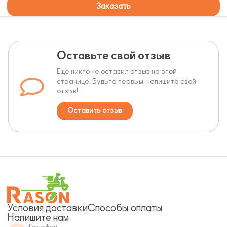
Заказать
Оставьте свой отзыв
Еще никто не оставил отзыв на этой
странице. Будьте первым, напишите свой
отзыв!
Оставить отзыв
Условия доставки
Способы оплаты
Напишите нам