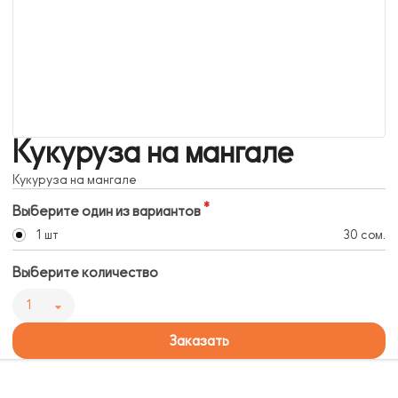
Кукуруза на мангале
Кукуруза на мангале
Выберите один из вариантов
1 шт
30 сом.
Выберите количество
1
Заказать