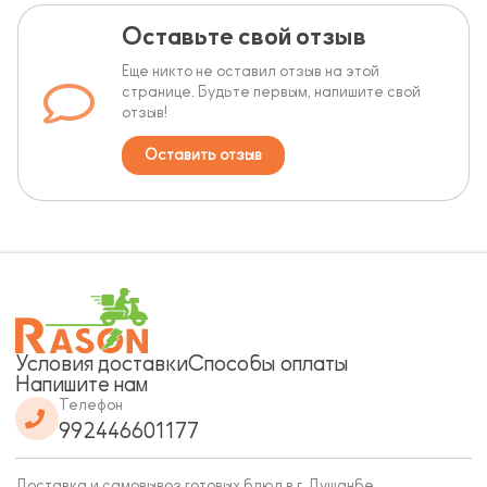
Оставьте свой отзыв
Еще никто не оставил отзыв на этой
странице. Будьте первым, напишите свой
отзыв!
Оставить отзыв
Условия доставки
Способы оплаты
Напишите нам
Телефон
992446601177
Доставка и самовывоз готовых блюд в г. Душанбе