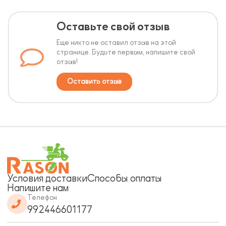
Оставьте свой отзыв
Еще никто не оставил отзыв на этой
странице. Будьте первым, напишите свой
отзыв!
Оставить отзыв
Условия доставки
Способы оплаты
Напишите нам
Телефон
992446601177