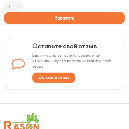
1
Заказать
Оставьте свой отзыв
Еще никто не оставил отзыв на этой
странице. Будьте первым, напишите свой
отзыв!
Оставить отзыв