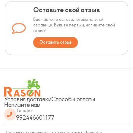
Оставьте свой отзыв
Еще никто не оставил отзыв на этой
странице. Будьте первым, напишите свой
отзыв!
Оставить отзыв
Условия доставки
Способы оплаты
Напишите нам
Телефон
992446601177
Доставка и самовывоз готовых блюд в г. Душанбе