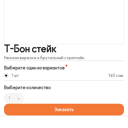
Т-Бон стейк
Нежная вырезка и брутальный стриплойн
Выберите один из вариантов
1 шт
140 сом.
Выберите количество
1
Заказать