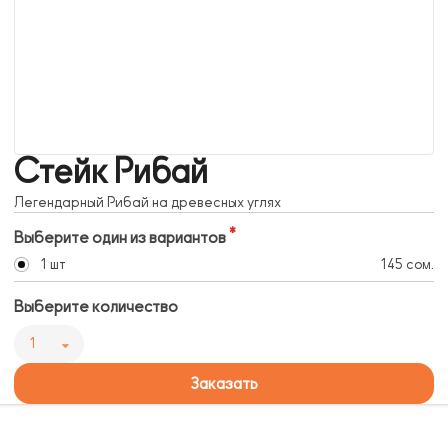
Стейк Рибай
Легендарный Рибай на древесных углях
Выберите один из вариантов
1 шт
145 сом.
Выберите количество
1
Заказать