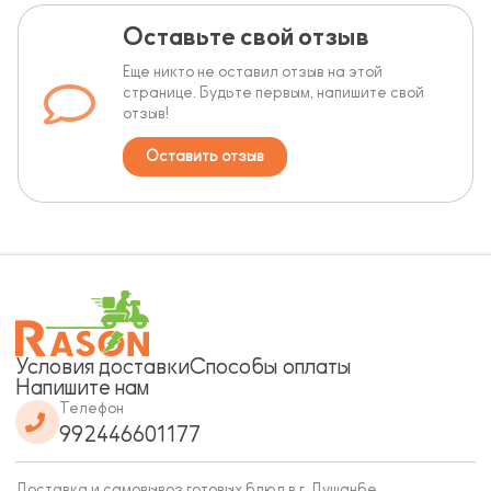
Оставьте свой отзыв
Еще никто не оставил отзыв на этой
странице. Будьте первым, напишите свой
отзыв!
Оставить отзыв
Условия доставки
Способы оплаты
Напишите нам
Телефон
992446601177
Доставка и самовывоз готовых блюд в г. Душанбе