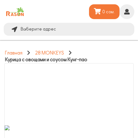
0 сом.
Выберите адрес
Главная
28 MONKEYS
Курица с овощами и соусом Кунг-пао