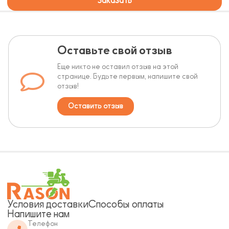
Заказать
Оставьте свой отзыв
Еще никто не оставил отзыв на этой
странице. Будьте первым, напишите свой
отзыв!
Оставить отзыв
Условия доставки
Способы оплаты
Напишите нам
Телефон