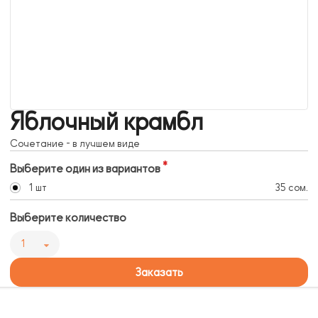
Яблочный крамбл
Сочетание - в лучшем виде
Выберите один из вариантов
1 шт
35 сом.
Выберите количество
1
Заказать