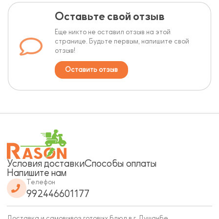
Оставьте свой отзыв
Еще никто не оставил отзыв на этой
странице. Будьте первым, напишите свой
отзыв!
Оставить отзыв
Условия доставки
Способы оплаты
Напишите нам
Телефон
992446601177
Доставка и самовывоз готовых блюд в г. Душанбе