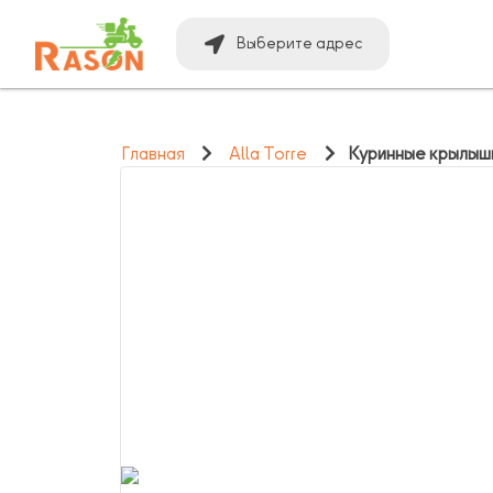
Выберите адрес
Главная
Alla Torre
Куринные крылыш