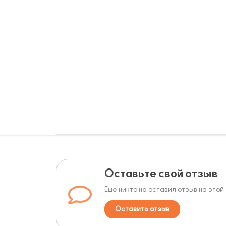
Оставьте свой отзыв
Еще никто не оставил отзыв на этой
Оставить отзыв