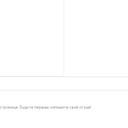
 странице. Будьте первым, напишите свой отзыв!