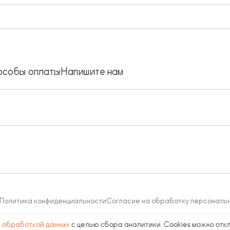
особы оплаты
Напишите нам
Политика конфиденциальности
Согласие на обработку персональ
с
обработкой данных
с целью сбора аналитики. Cookies можно отк