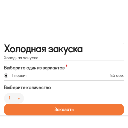
Холодная закуска
Холодная закуска
Выберите один из вариантов
1 порция
85 сом.
Выберите количество
1
Заказать