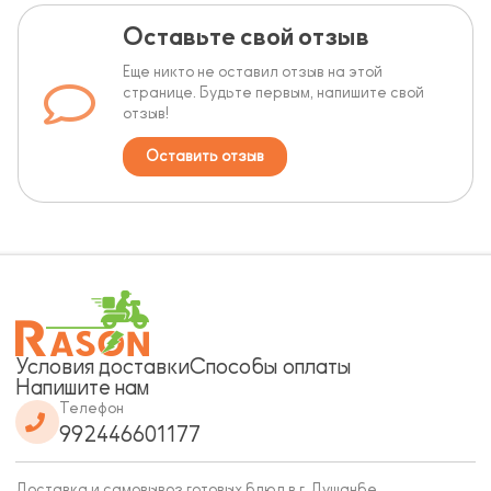
Оставьте свой отзыв
Еще никто не оставил отзыв на этой
странице. Будьте первым, напишите свой
отзыв!
Оставить отзыв
Условия доставки
Способы оплаты
Напишите нам
Телефон
992446601177
Доставка и самовывоз готовых блюд в г. Душанбе