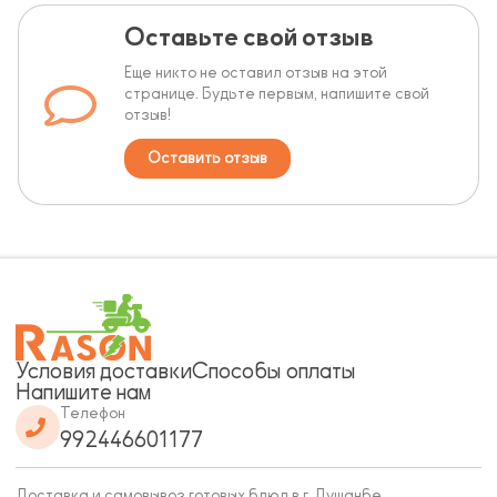
Оставьте свой отзыв
Еще никто не оставил отзыв на этой
странице. Будьте первым, напишите свой
отзыв!
Оставить отзыв
Условия доставки
Способы оплаты
Напишите нам
Телефон
992446601177
Доставка и самовывоз готовых блюд в г. Душанбе