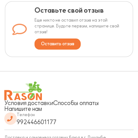
Оставьте свой отзыв
Еще никто не оставил отзыв на этой
странице. Будьте первым, напишите свой
отзыв!
Оставить отзыв
Условия доставки
Способы оплаты
Напишите нам
Телефон
992446601177
Доставка и самовывоз готовых блюд в г. Душанбе