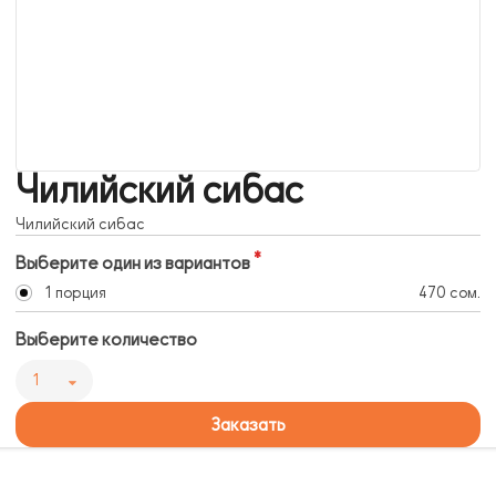
Чилийский сибас
Чилийский сибас
Выберите один из вариантов
1 порция
470 сом.
Выберите количество
1
Заказать