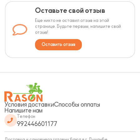
Оставьте свой отзыв
Еще никто не оставил отзыв на этой
странице. Будьте первым, напишите свой
отзыв!
Оставить отзыв
Условия доставки
Способы оплаты
Напишите нам
Телефон
992446601177
Доставка и самовывоз готовых блюд в г. Душанбе