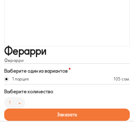
Ферарри
Ферарри
Выберите один из вариантов
1 порция
105 сом.
Выберите количество
1
Заказать