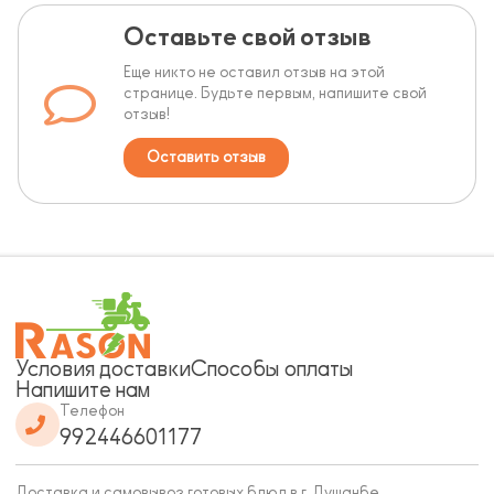
Оставьте свой отзыв
Еще никто не оставил отзыв на этой
странице. Будьте первым, напишите свой
отзыв!
Оставить отзыв
Условия доставки
Способы оплаты
Напишите нам
Телефон
992446601177
Доставка и самовывоз готовых блюд в г. Душанбе