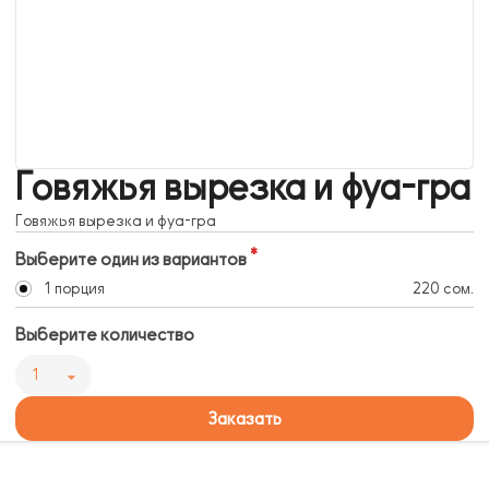
Говяжья вырезка и фуа-гра
Говяжья вырезка и фуа-гра
Выберите один из вариантов
1 порция
220 сом.
Выберите количество
1
Заказать