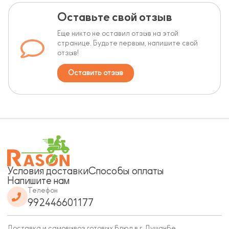
Оставьте свой отзыв
Еще никто не оставил отзыв на этой
странице. Будьте первым, напишите свой
отзыв!
Оставить отзыв
Условия доставки
Способы оплаты
Напишите нам
Телефон
992446601177
Доставка и самовывоз готовых блюд в г. Душанбе