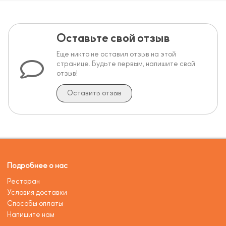
Оставьте свой отзыв
Еще никто не оставил отзыв на этой
странице. Будьте первым, напишите свой
отзыв!
Оставить отзыв
Подробнее о нас
Ресторан
Условия доставки
Способы оплаты
Напишите нам