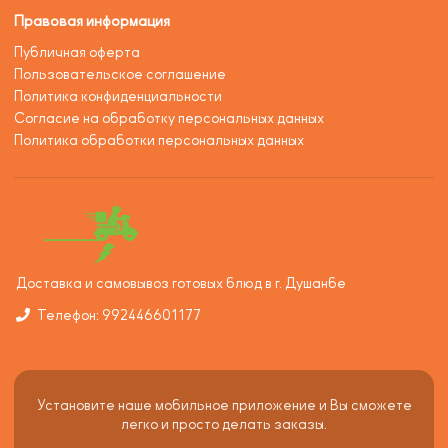
Правовая информация
Публичная оферта
Пользовательское соглашение
Политика конфиденциальности
Согласие на обработку персональных данных
Политика обработки персональных данных
Доставка и самовывоз готовых блюд в г. Душанбе
Телефон: 992446601177
Установите наше мобильное приложение и Вы сможете
легко и просто делать заказы.